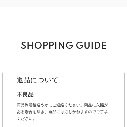
SHOPPING GUIDE
返品について
不良品
商品到着後速やかにご連絡ください。商品に欠陥が
ある場合を除き、返品には応じかねますのでご了承
ください。