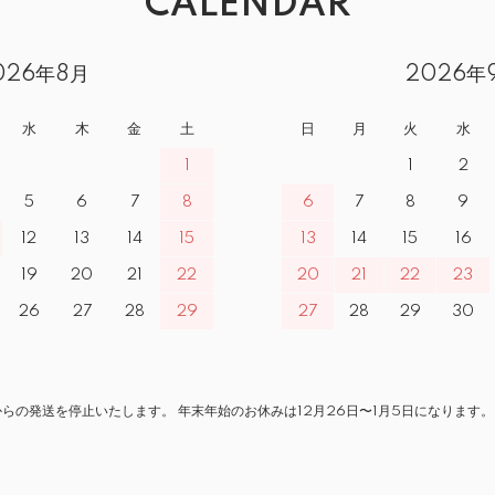
CALENDAR
026年8月
2026年
水
木
金
土
日
月
火
水
1
1
2
5
6
7
8
6
7
8
9
12
13
14
15
13
14
15
16
19
20
21
22
20
21
22
23
26
27
28
29
27
28
29
30
からの発送を停止いたします。 年末年始のお休みは12月26日〜1月5日になります。