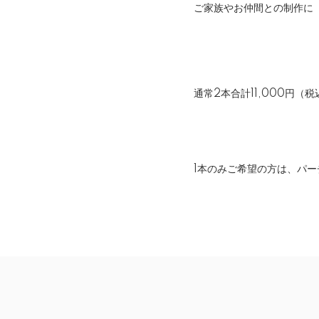
ご家族やお仲間との制作に
通常2本合計11,000円（
1本のみご希望の方は、
パー