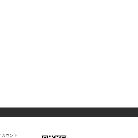
アカウント