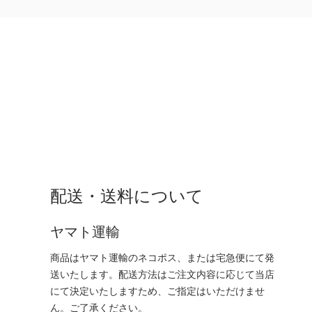
配送・送料について
ヤマト運輸
商品はヤマト運輸のネコポス、または宅急便にて発
送いたします。配送方法はご注文内容に応じて当店
にて決定いたしますため、ご指定はいただけませ
ん。ご了承ください。