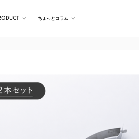
RODUCT
ちょっとコラム