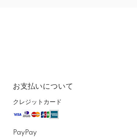
お支払いについて
クレジットカード
PayPay