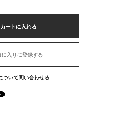
カートに入れる
気に入りに登録する
について問い合わせる