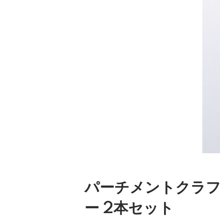
パーチメントクラ
ー 2本セット