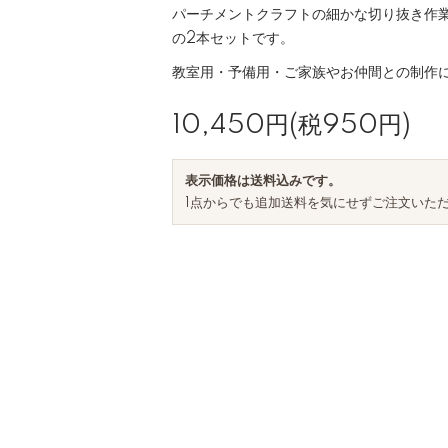
パーチメントクラフトの細かな切り抜き作
の2本セットです。
教室用・予備用・ご家族やお仲間との制作
10,450円(税950円)
表示価格は送料込みです。
1点からでも追加送料を気にせずご注文いた