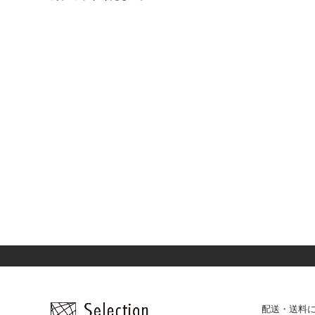
配送・送料