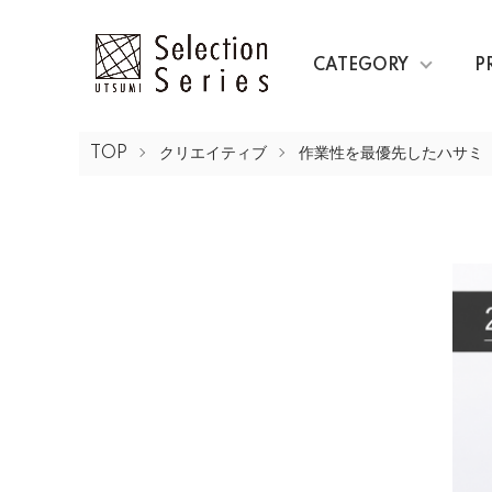
CATEGORY
P
TOP
クリエイティブ
作業性を最優先したハサミ