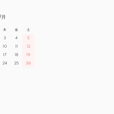
9月
木
金
土
3
4
5
10
11
12
17
18
19
24
25
26