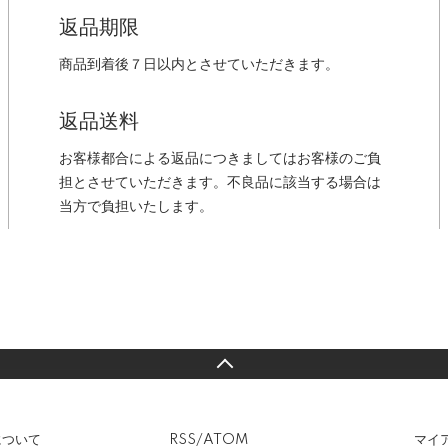
返品期限
商品到着後７日以内とさせていただきます。
返品送料
お客様都合による返品につきましてはお客様のご負
担とさせていただきます。不良品に該当する場合は
当方で負担いたします。
について
RSS
/
ATOM
マイ