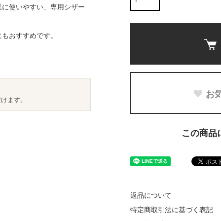
業に使いやすい、専用シザー
にもおすすめです。
お
だけます。
この商品
返品について
特定商取引法に基づく表記