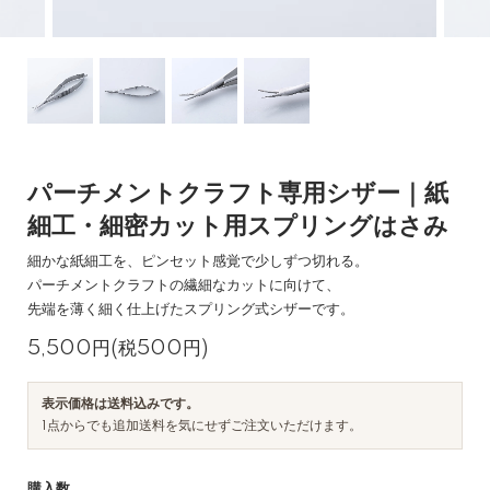
パーチメントクラフト専用シザー｜紙
細工・細密カット用スプリングはさみ
細かな紙細工を、ピンセット感覚で少しずつ切れる。
パーチメントクラフトの繊細なカットに向けて、
先端を薄く細く仕上げたスプリング式シザーです。
5,500円(税500円)
表示価格は送料込みです。
1点からでも追加送料を気にせずご注文いただけます。
購入数