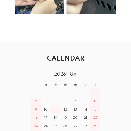
CALENDAR
2026年8月
日
月
火
水
木
金
土
1
2
3
4
5
6
7
8
9
10
11
12
13
14
15
16
17
18
19
20
21
22
23
24
25
26
27
28
29