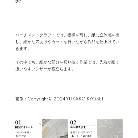
介
パーチメントクラフトでは、模様を写し、紙に立体感を出
し、細かな穴あけやカットを行いながら作品を仕上げてい
きます。
その中でも、細かな部分を切り抜く作業では、先端が細く
扱いやすいシザーが役立ちます。
画像：Copyright © 2024 YUKAKO KYOSEI