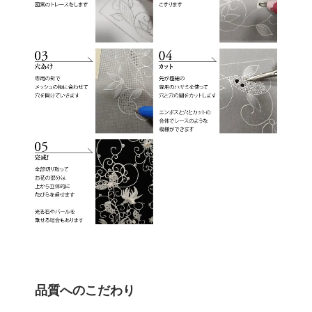
品質へのこだわり