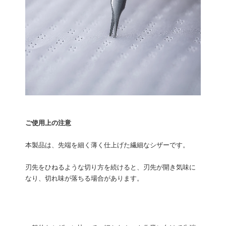
ご使用上の注意
本製品は、先端を細く薄く仕上げた繊細なシザーです。
刃先をひねるような切り方を続けると、刃先が開き気味に
なり、切れ味が落ちる場合があります。