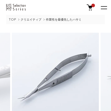
0
TOP
クリエイティブ
作業性を最優先したハサミ