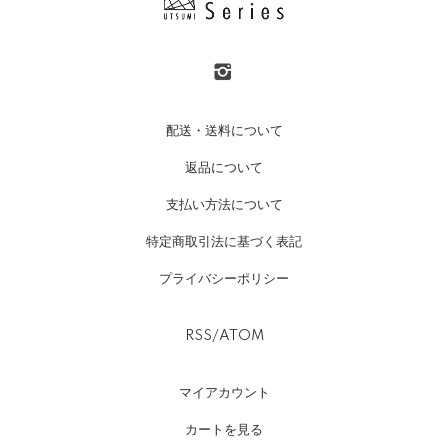
配送・送料について
返品について
支払い方法について
特定商取引法に基づく表記
プライバシーポリシー
RSS
/
ATOM
マイアカウント
カートを見る