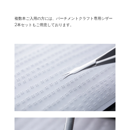
複数本ご入用の方には、
パーチメントクラフト専用シザー
2本セット
もご用意しております。