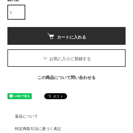
カートに入れる
お気に入りに登録する
この商品について問い合わせる
返品について
特定商取引法に基づく表記