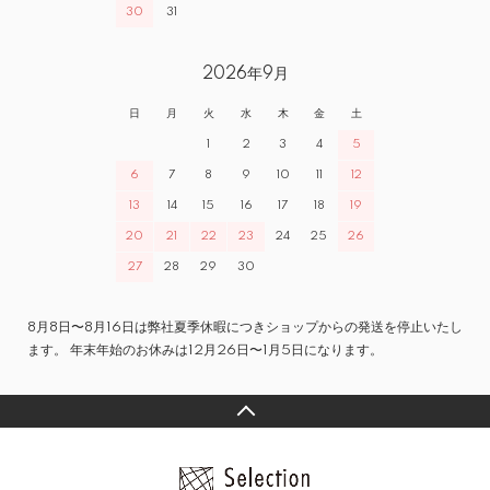
30
31
2026年9月
日
月
火
水
木
金
土
1
2
3
4
5
6
7
8
9
10
11
12
13
14
15
16
17
18
19
20
21
22
23
24
25
26
27
28
29
30
8月8日〜8月16日は弊社夏季休暇につきショップからの発送を停止いたし
ます。 年末年始のお休みは12月26日〜1月5日になります。