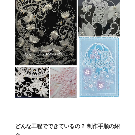
どんな工程でできているの？ 制作手順の紹