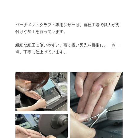
パーチメントクラフト専用シザーは、自社工場で職人が刃
付けや加工を行っています。
繊細な細工に使いやすい、薄く鋭い刃先を目指し、一点一
点、丁寧に仕上げています。