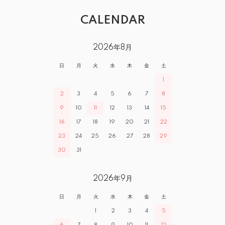
CALENDAR
2026年8月
日
月
火
水
木
金
土
1
2
3
4
5
6
7
8
9
10
11
12
13
14
15
16
17
18
19
20
21
22
23
24
25
26
27
28
29
30
31
2026年9月
日
月
火
水
木
金
土
1
2
3
4
5
6
7
8
9
10
11
12