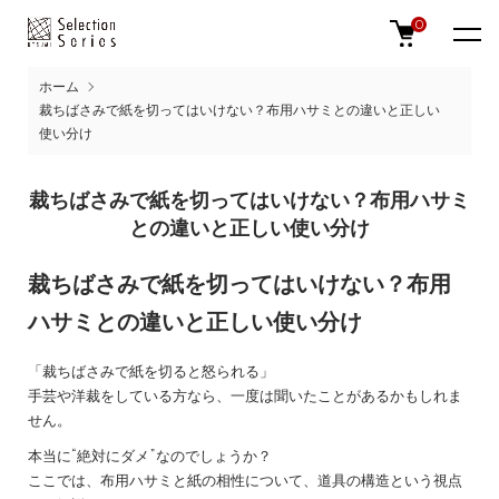
0
ホーム
裁ちばさみで紙を切ってはいけない？布用ハサミとの違いと正しい
使い分け
裁ちばさみで紙を切ってはいけない？布用ハサミ
との違いと正しい使い分け
裁ちばさみで紙を切ってはいけない？布用
ハサミとの違いと正しい使い分け
「裁ちばさみで紙を切ると怒られる」
手芸や洋裁をしている方なら、一度は聞いたことがあるかもしれま
せん。
本当に“絶対にダメ”なのでしょうか？
ここでは、布用ハサミと紙の相性について、道具の構造という視点