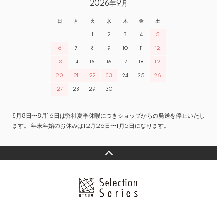
2026年9月
日
月
火
水
木
金
土
1
2
3
4
5
6
7
8
9
10
11
12
13
14
15
16
17
18
19
20
21
22
23
24
25
26
27
28
29
30
8月8日〜8月16日は弊社夏季休暇につきショップからの発送を停止いたし
ます。 年末年始のお休みは12月26日〜1月5日になります。