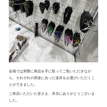
会場では実際に商品を手に取ってご覧いただきなが
ら、それぞれの用途に合った道具をお選びいただくこ
とができました。
ご来店いただいた皆さま、本当にありがとうございま
した。