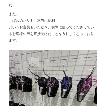
た。
また、
「ばねのハサミ、本当に便利」
というお言葉もいただき、実際に使ってくださってい
るお客様の声を直接聞けたことをうれしく思っており
ます。