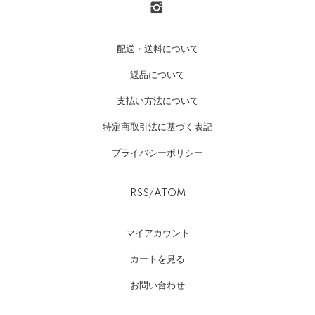
配送・送料について
返品について
支払い方法について
特定商取引法に基づく表記
プライバシーポリシー
RSS
/
ATOM
マイアカウント
カートを見る
お問い合わせ