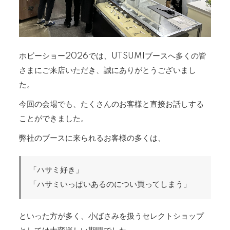
ホビーショー2026では、UTSUMIブースへ多くの皆
さまにご来店いただき、誠にありがとうございまし
た。
今回の会場でも、たくさんのお客様と直接お話しする
ことができました。
弊社のブースに来られるお客様の多くは、
「ハサミ好き」
「ハサミいっぱいあるのについ買ってしまう」
といった方が多く、小ばさみを扱うセレクトショップ