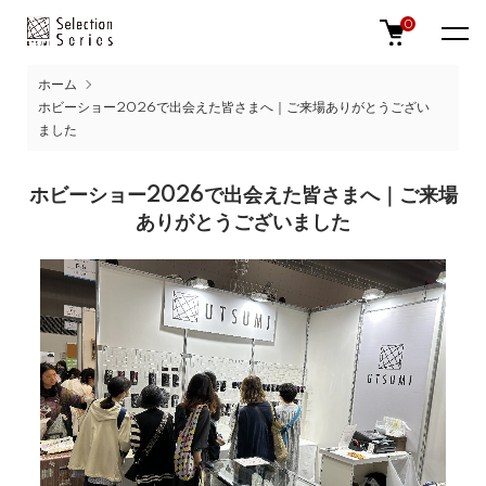
0
ホーム
ホビーショー2026で出会えた皆さまへ｜ご来場ありがとうござい
ました
ホビーショー2026で出会えた皆さまへ｜ご来場
ありがとうございました