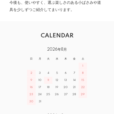
今後も、使いやすく、選ぶ楽しさのある小ばさみや道
具を少しずつご紹介してまいります。
CALENDAR
2026年8月
日
月
火
水
木
金
土
1
2
3
4
5
6
7
8
9
10
11
12
13
14
15
16
17
18
19
20
21
22
23
24
25
26
27
28
29
30
31