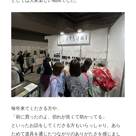
としては大変楽しい期間でした。
毎年来てくださる方や、
「前に買ったのよ、切れが良くて助かってる」
といったお話をしてくださる方もいらっしゃり、あら
ためて道具を通じたつながりのありがたさを感じまし