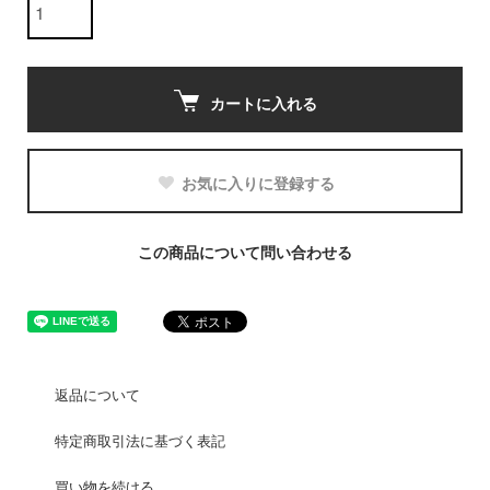
カートに入れる
お気に入りに登録する
この商品について問い合わせる
返品について
特定商取引法に基づく表記
買い物を続ける