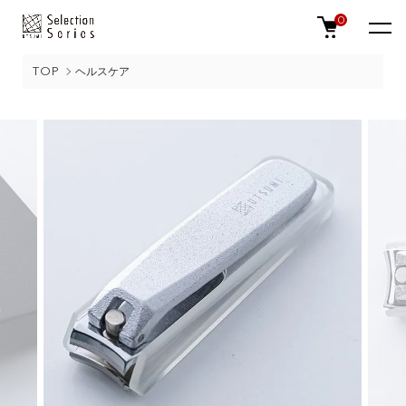
0
TOP
ヘルスケア