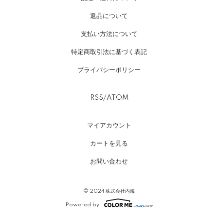
返品について
支払い方法について
特定商取引法に基づく表記
プライバシーポリシー
RSS
/
ATOM
マイアカウント
カートを見る
お問い合わせ
© 2024 株式会社内海
Powered by