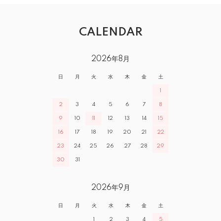
CALENDAR
2026年8月
日
月
火
水
木
金
土
1
2
3
4
5
6
7
8
9
10
11
12
13
14
15
16
17
18
19
20
21
22
23
24
25
26
27
28
29
30
31
2026年9月
日
月
火
水
木
金
土
1
2
3
4
5