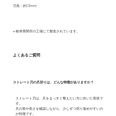
刃長：約13mm
※ 岐阜県関市の工場にて製造されています。
よくあるご質問
ストレート刃の爪切りは、どんな特徴がありますか？
ストレート刃は、爪をまっすぐ整えたい方に向いた形状で
す。
爪の形や長さを確認しながら、少しずつ切り進めやすいの
が特徴です。