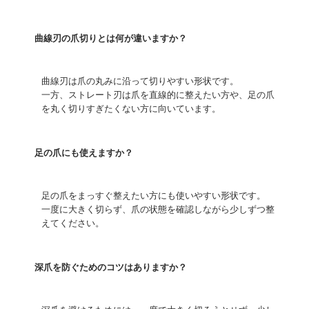
曲線刃の爪切りとは何が違いますか？
曲線刃は爪の丸みに沿って切りやすい形状です。
一方、ストレート刃は爪を直線的に整えたい方や、足の爪
を丸く切りすぎたくない方に向いています。
足の爪にも使えますか？
足の爪をまっすぐ整えたい方にも使いやすい形状です。
一度に大きく切らず、爪の状態を確認しながら少しずつ整
えてください。
深爪を防ぐためのコツはありますか？