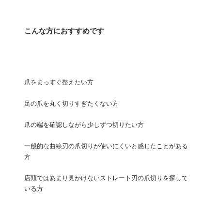
こんな方におすすめです
爪をまっすぐ整えたい方
足の爪を丸く切りすぎたくない方
爪の端を確認しながら少しずつ切りたい方
一般的な曲線刃の爪切りが使いにくいと感じたことがある
方
店頭ではあまり見かけないストレート刃の爪切りを探して
いる方