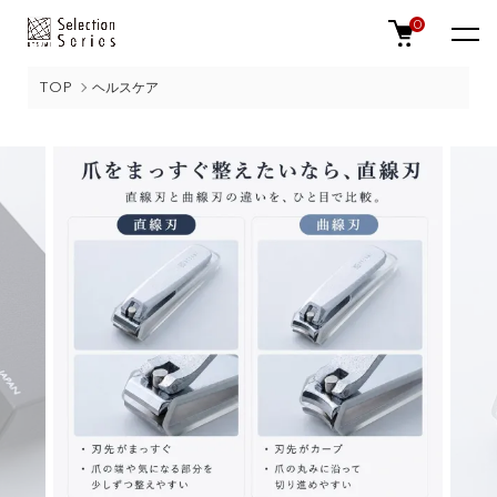
0
TOP
ヘルスケア