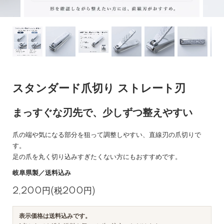
スタンダード爪切り ストレート刃
まっすぐな刃先で、少しずつ整えやすい
爪の端や気になる部分を狙って調整しやすい、直線刃の爪切りで
す。
足の爪を丸く切り込みすぎたくない方にもおすすめです。
岐阜県製／送料込み
2,200円(税200円)
表示価格は送料込みです。