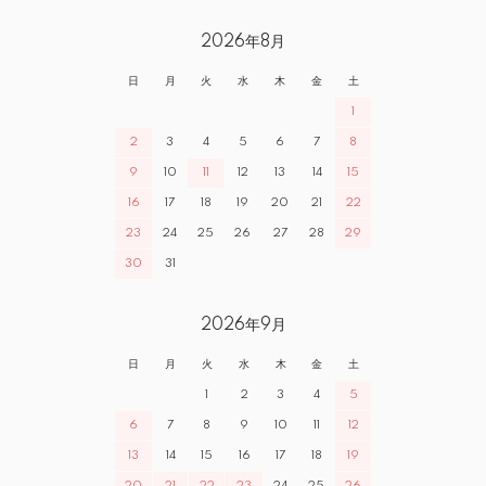
2026年8月
日
月
火
水
木
金
土
1
2
3
4
5
6
7
8
9
10
11
12
13
14
15
16
17
18
19
20
21
22
23
24
25
26
27
28
29
30
31
2026年9月
日
月
火
水
木
金
土
1
2
3
4
5
6
7
8
9
10
11
12
13
14
15
16
17
18
19