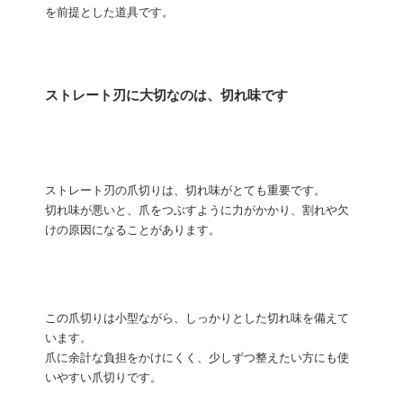
を前提とした道具です。
ストレート刃に大切なのは、切れ味です
ストレート刃の爪切りは、切れ味がとても重要です。
切れ味が悪いと、爪をつぶすように力がかかり、割れや欠
けの原因になることがあります。
この爪切りは小型ながら、しっかりとした切れ味を備えて
います。
爪に余計な負担をかけにくく、少しずつ整えたい方にも使
いやすい爪切りです。