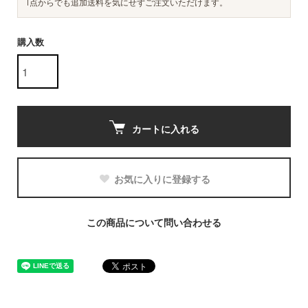
1点からでも追加送料を気にせずご注文いただけます。
購入数
カートに入れる
お気に入りに登録する
この商品について問い合わせる