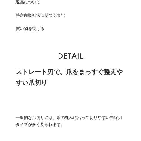
返品について
特定商取引法に基づく表記
買い物を続ける
DETAIL
ストレート刃で、爪をまっすぐ整えや
すい爪切り
一般的な爪切りには、爪の丸みに沿って切りやすい曲線刃
タイプが多く見られます。