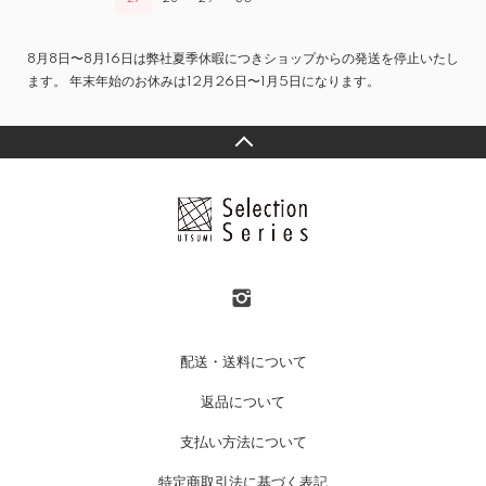
8月8日〜8月16日は弊社夏季休暇につきショップからの発送を停止いたし
ます。 年末年始のお休みは12月26日〜1月5日になります。
配送・送料について
返品について
支払い方法について
特定商取引法に基づく表記