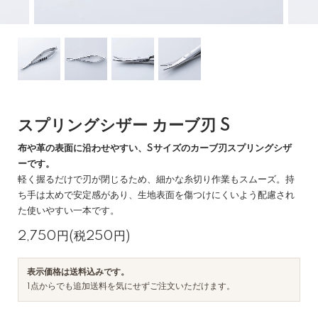
スプリングシザー カーブ刃 S
布や革の表面に沿わせやすい、Sサイズのカーブ刃スプリングシザ
ーです。
軽く握るだけで刃が閉じるため、細かな糸切り作業もスムーズ。持
ち手は太めで安定感があり、生地表面を傷つけにくいよう配慮され
た使いやすい一本です。
2,750円(税250円)
表示価格は送料込みです。
1点からでも追加送料を気にせずご注文いただけます。