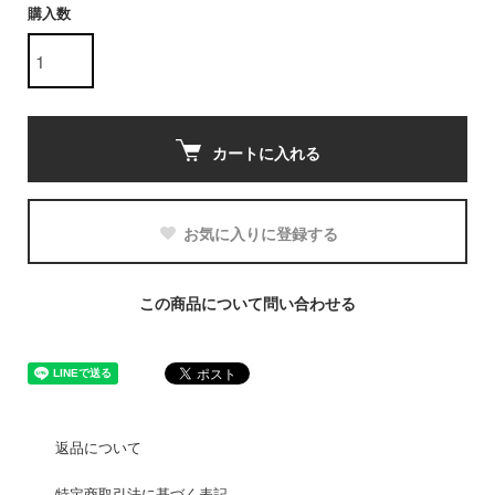
購入数
カートに入れる
お気に入りに登録する
この商品について問い合わせる
返品について