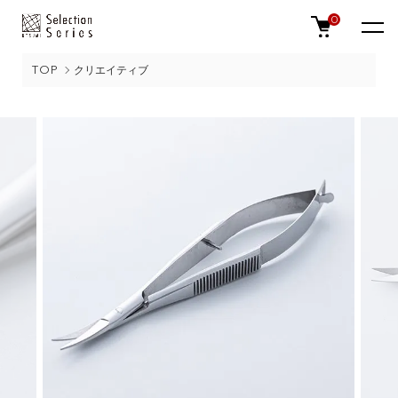
0
TOP
クリエイティブ