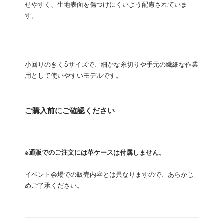
せやすく、生地表面を傷つけにくいよう配慮されていま
す。
小回りのきくSサイズで、細かな糸切りや手元の繊細な作業
用として使いやすいモデルです。
ご購入前にご確認ください
※通販でのご注文には革ケースは付属しません。
イベント会場での販売内容とは異なりますので、あらかじ
めご了承ください。