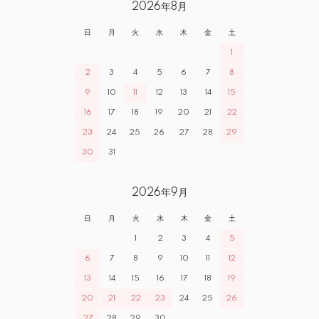
2026年8月
日
月
火
水
木
金
土
1
2
3
4
5
6
7
8
9
10
11
12
13
14
15
16
17
18
19
20
21
22
23
24
25
26
27
28
29
30
31
2026年9月
日
月
火
水
木
金
土
1
2
3
4
5
6
7
8
9
10
11
12
13
14
15
16
17
18
19
20
21
22
23
24
25
26
27
28
29
30